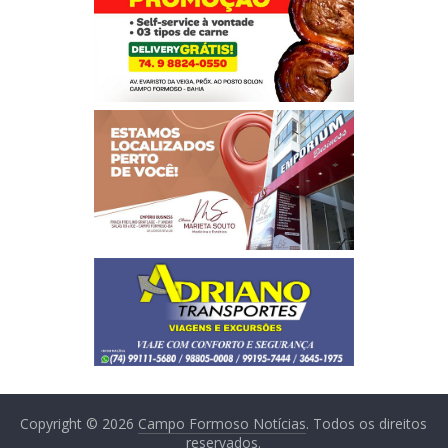
Copyright © 2026
Campo Formoso Notícias
. Todos os direitos
reservados.