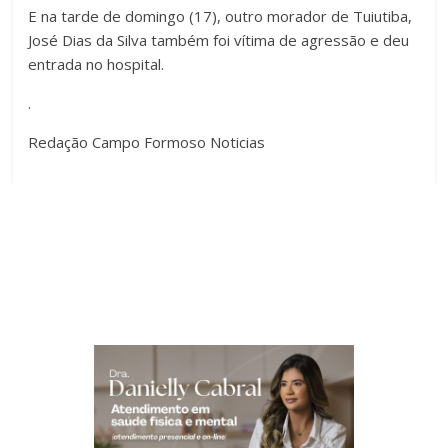
E na tarde de domingo (17), outro morador de Tuiutiba,
José Dias da Silva também foi vítima de agressão e deu
entrada no hospital.
.
Redação Campo Formoso Noticias