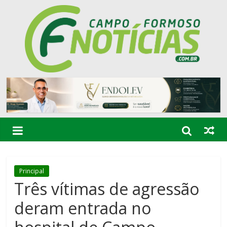
Principal
Três vítimas de agressão
deram entrada no