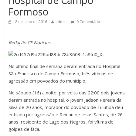
hospital de Campo
Formoso
18 de julho de 2016
admin
0 Comentário
Redação CF Noticias
No último final de semana deram entrada no Hospital
São Francisco de Campo Formoso, três vítimas de
agressão em povoados do município.
No sábado (16) a noite, por volta das 22:00 dois jovens
deram entrada no hospital, o jovem Jadson Pereira da
Silva de 20 anos, morador do povoado de Tuiutiba deu
entrada por agressão e Reinan de Jesus Santos, de 26
anos, residente de Lage dos Negros, foi vítima de
golpes de faca.