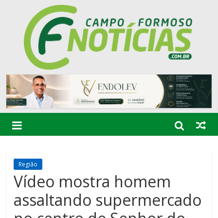
Região
Vídeo mostra homem
assaltando supermercado