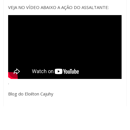
VEJA NO VÍDEO ABAIXO A AÇÃO DO ASSALTANTE:
.
Blog do Eloilton Cajuhy