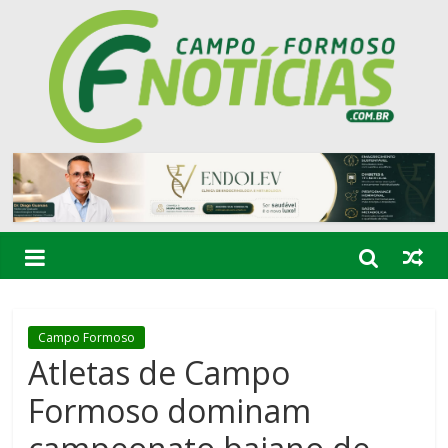
Campo Formoso
Atletas de Campo
Formoso dominam