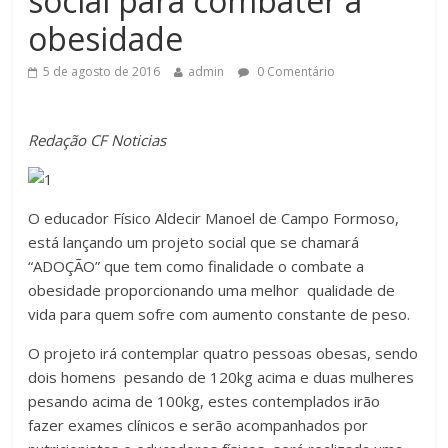
social para combater a
obesidade
5 de agosto de 2016
admin
0 Comentário
Redação CF Noticias
O educador Físico Aldecir Manoel de Campo Formoso,
está lançando um projeto social que se chamará
“ADOÇÃO” que tem como finalidade o combate a
obesidade proporcionando uma melhor qualidade de
vida para quem sofre com aumento constante de peso.
O projeto irá contemplar quatro pessoas obesas, sendo
dois homens pesando de 120kg acima e duas mulheres
pesando acima de 100kg, estes contemplados irão
fazer exames clínicos e serão acompanhados por