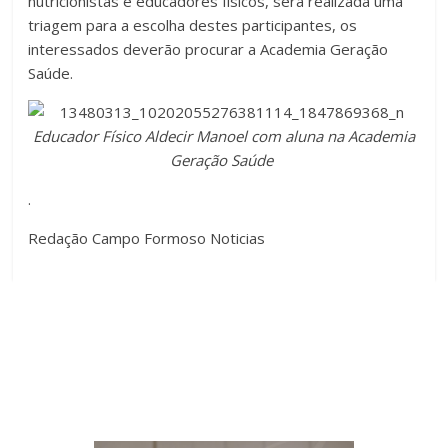
nutricionistas e educadores físicos, será realizada uma
triagem para a escolha destes participantes, os
interessados deverão procurar a Academia Geração
Saúde.
Educador Físico Aldecir Manoel com aluna na Academia
Geração Saúde
.
Redação Campo Formoso Noticias