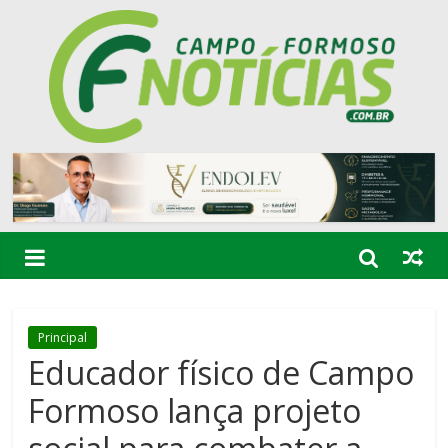
Principal
Educador físico de Campo
Formoso lança projeto