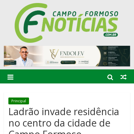
Principal
Ladrão invade residência
no centro da cidade de