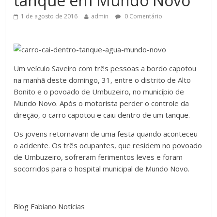
tanque em Mundo Novo
1 de agosto de 2016
admin
0 Comentário
Um veículo Saveiro com três pessoas a bordo capotou
na manhã deste domingo, 31, entre o distrito de Alto
Bonito e o povoado de Umbuzeiro, no município de
Mundo Novo. Após o motorista perder o controle da
direção, o carro capotou e caiu dentro de um tanque.
Os jovens retornavam de uma festa quando aconteceu
o acidente. Os três ocupantes, que residem no povoado
de Umbuzeiro, sofreram ferimentos leves e foram
socorridos para o hospital municipal de Mundo Novo.
Blog Fabiano Notícias