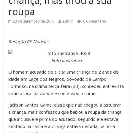
criança, mas tirou a sua
roupa
23 de setembro de 2016
admin
0 Comentário
Redação CF Noticias
Foto ilustrativa
O homem acusado de aliciar uma criança de 2 anos de
idade em Lage dos Negros, povoado de Campo
Formoso, na última terça-feira (20), concedeu entrevista
a rádio local da cidade e confessou o crime.
Jackson Santos Gama, disse que não chegou a estuprar
a criança, mais confessou que baixou a roupa da criança,
que inclusive é prima do acusado, segundo ele estava
sentado na cama e a criança estava deitada, na hora