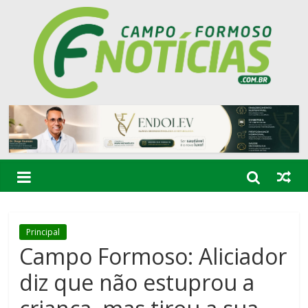
Principal
Campo Formoso: Aliciador
diz que não estuprou a