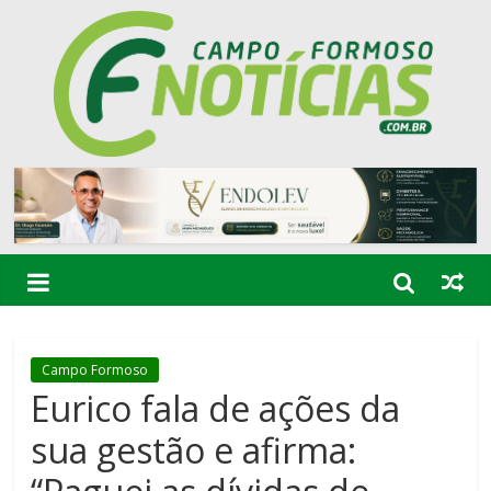
Campo Formoso
Eurico fala de ações da
sua gestão e afirma: