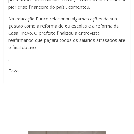
pior crise financeira do país”, comentou.
Na educação Eurico relacionou algumas ações da sua
gestão como a reforma de 60 escolas e a reforma da
Casa Trevo. O prefeito finalizou a entrevista
reafirmando que pagará todos os salários atrasados até
o final do ano.
.
Taza