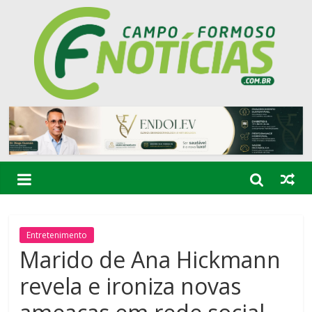
Entretenimento
Marido de Ana Hickmann
revela e ironiza novas