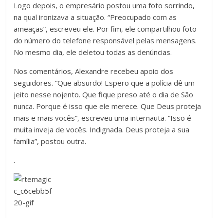
Logo depois, o empresário postou uma foto sorrindo,
na qual ironizava a situação. “Preocupado com as
ameaças”, escreveu ele. Por fim, ele compartilhou foto
do número do telefone responsável pelas mensagens.
No mesmo dia, ele deletou todas as denúncias.
Nos comentários, Alexandre recebeu apoio dos
seguidores. “Que absurdo! Espero que a polícia dê um
jeito nesse nojento. Que fique preso até o dia de São
nunca. Porque é isso que ele merece. Que Deus proteja
mais e mais vocês”, escreveu uma internauta. “Isso é
muita inveja de vocês. Indignada. Deus proteja a sua
família”, postou outra.
.