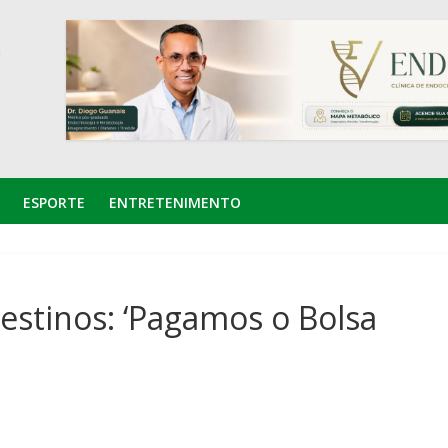
ESPORTE
ENTRETENIMENTO
destinos: ‘Pagamos o Bolsa