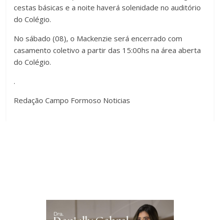
cestas básicas e a noite haverá solenidade no auditório
do Colégio.
No sábado (08), o Mackenzie será encerrado com
casamento coletivo a partir das 15:00hs na área aberta
do Colégio.
.
Redação Campo Formoso Noticias