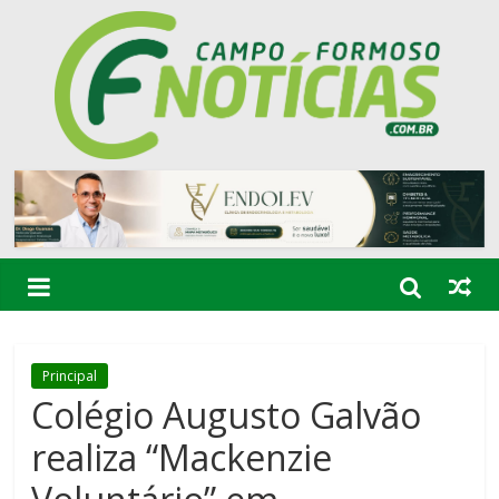
Principal
Colégio Augusto Galvão
realiza “Mackenzie