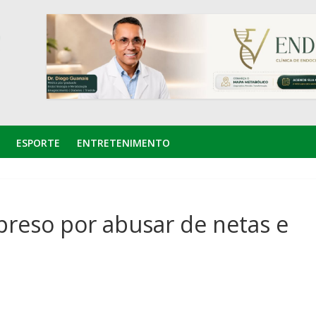
ESPORTE
ENTRETENIMENTO
reso por abusar de netas e