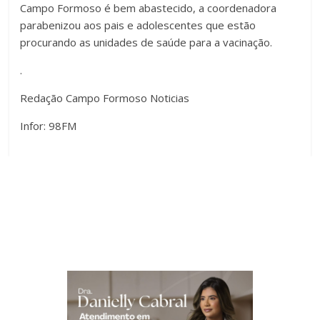
Campo Formoso é bem abastecido, a coordenadora
parabenizou aos pais e adolescentes que estão
procurando as unidades de saúde para a vacinação.
.
Redação Campo Formoso Noticias
Infor: 98FM