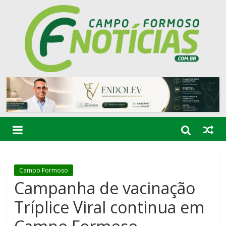
Campo Formoso
Campanha de vacinação
Tríplice Viral continua em