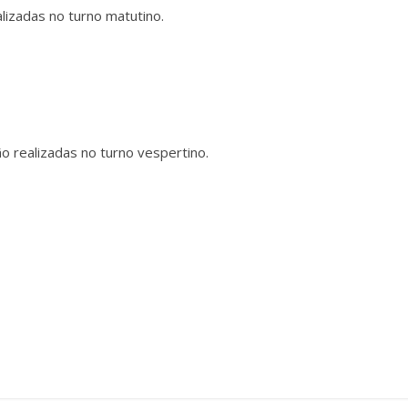
lizadas no turno matutino.
ão realizadas no turno vespertino.