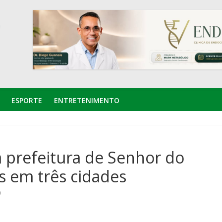
ESPORTE
ENTRETENIMENTO
 prefeitura de Senhor do
s em três cidades
o