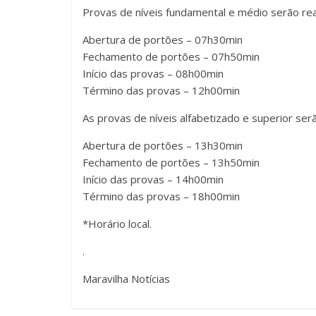
Provas de níveis fundamental e médio serão rea
Abertura de portões – 07h30min
Fechamento de portões – 07h50min
Início das provas – 08h00min
Término das provas – 12h00min
As provas de níveis alfabetizado e superior ser
Abertura de portões – 13h30min
Fechamento de portões – 13h50min
Início das provas – 14h00min
Término das provas – 18h00min
*Horário local.
.
Maravilha Notícias