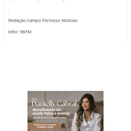
.
Redação Campo Formoso Noticias
Infor: 98FM