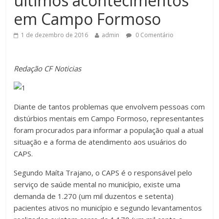
últimos acontecimentos
em Campo Formoso
1 de dezembro de 2016
admin
0 Comentário
Redação CF Noticias
Diante de tantos problemas que envolvem pessoas com
distúrbios mentais em Campo Formoso, representantes
foram procurados para informar a população qual a atual
situação e a forma de atendimento aos usuários do
CAPS.
Segundo Maíta Trajano, o CAPS é o responsável pelo
serviço de saúde mental no município, existe uma
demanda de 1.270 (um mil duzentos e setenta)
pacientes ativos no município e segundo levantamentos