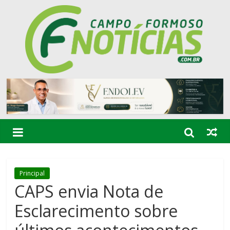
Principal
CAPS envia Nota de
Esclarecimento sobre