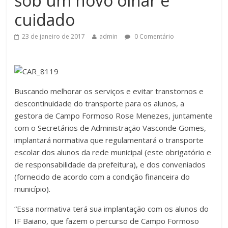
sob um novo olhar e
cuidado
23 de janeiro de 2017
admin
0 Comentário
Buscando melhorar os serviços e evitar transtornos e
descontinuidade do transporte para os alunos, a
gestora de Campo Formoso Rose Menezes, juntamente
com o Secretários de Administração Vasconde Gomes,
implantará normativa que regulamentará o transporte
escolar dos alunos da rede municipal (este obrigatório e
de responsabilidade da prefeitura), e dos conveniados
(fornecido de acordo com a condição financeira do
município).
“Essa normativa terá sua implantação com os alunos do
IF Baiano, que fazem o percurso de Campo Formoso