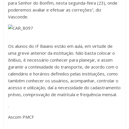
para Senhor do Bonfim, nesta segunda-feira (23), onde
poderemos avaliar e efetuar as correções”, diz
Vasconde.
Os alunos do IF Baiano estão em aula, em virtude de
uma greve anterior da instituição. Não basta colocar o
ônibus, é necessário conhecer para planejar, e assim
garantir a continuidade do transporte, de acordo com o
calendário e horários definidos pelas instituições, como
também conhecer os usuários, acompanhar, controlar o
acesso e utilização, daí a necessidade do cadastramento
prévio, comprovação de matrícula e frequência mensal.
.
Ascom PMCF