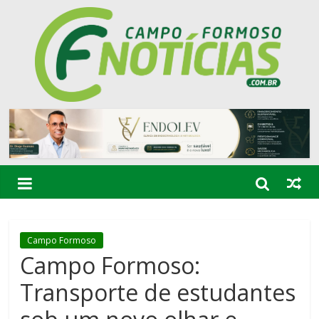
Campo Formoso
Campo Formoso:
Transporte de estudantes