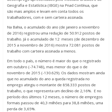
Geografia e Estatística (IBGE) na Pnad Contínua, que
são mais amplos e levam em conta todos os
trabalhadores, com e sem carteira assinada.
Na Bahia, o acumulado do ano (de janeiro a novembro
de 2016) registrou uma redução de 50.912 postos de
trabalho. Já o acumulado de 12 meses (de dezembro de
2015 a novembro de 2016) mostra 72.081 postos de
trabalho com carteira assinada a menos.
Em todo o país, o número é maior do que o registrado
em outubro (-74.748), mas menor do que o de
novembro de 2015 (-130.629). Os dados mostram ainda
que no acumulado do ano a queda registrada no
emprego atingiu o montante de 858.333 postos de
trabalho, o que representa um declínio de 2,16%. E no
período dos últimos 12 meses, o número de empregos
formais passou de 40,3 milhões para 38,8 milhões, uma
perda de 3,65%.