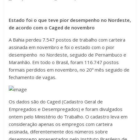
Estado foi o que teve pior desempenho no Nordeste,
de acordo com o Caged de novembro
A Bahia perdeu 7.547 postos de trabalho com carteira
assinada em novembro e foi o estado com o pior
desempenho no Nordeste, seguido de Pernambuco e
Maranhão. Em todo o Brasil, foram 116.747 postos
formais perdidos em novembro, no 20º mês seguido de
fechamento de vagas.
Os dados são do Caged (Cadastro Geral de
Empregados e Desempregados) e foram divulgados
ontem pelo Ministério do Trabalho. O cadastro leva em
consideração apenas os empregos com carteira
assinada, diferentemente dos números sobre
desemprego apresentados pelo Instituto Brasileiro de