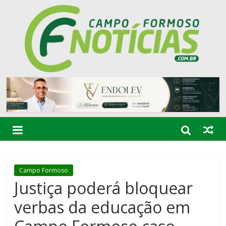
Campo Formoso
Justiça poderá bloquear
verbas da educação em