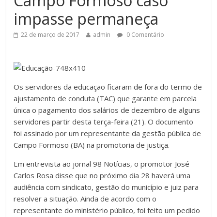
Campo Formoso caso
impasse permaneça
22 de março de 2017
admin
0 Comentário
Os servidores da educação ficaram de fora do termo de
ajustamento de conduta (TAC) que garante em parcela
única o pagamento dos salários de dezembro de alguns
servidores partir desta terça-feira (21). O documento
foi assinado por um representante da gestão pública de
Campo Formoso (BA) na promotoria de justiça.
Em entrevista ao jornal 98 Notícias, o promotor José
Carlos Rosa disse que no próximo dia 28 haverá uma
audiência com sindicato, gestão do município e juiz para
resolver a situação. Ainda de acordo com o
representante do ministério público, foi feito um pedido