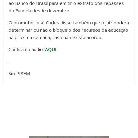
ao Banco do Brasil para emitir o extrato dos repasses
do Fundeb desde dezembro.
O promotor José Carlos disse também que o juiz poderá
determinar ou não o bloqueio dos recursos da educação
na próxima semana, caso não exista acordo.
Confira no áudio:
AQUI
.
Site 98FM