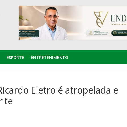
ESPORTE
ENTRETENIMENTO
icardo Eletro é atropelada e
nte