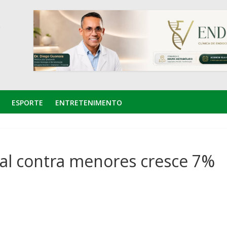
ESPORTE
ENTRETENIMENTO
al contra menores cresce 7%