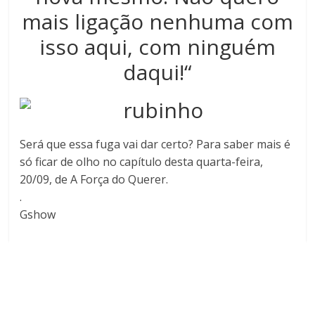
mais ligação nenhuma com
isso aqui, com ninguém
daqui!“
Será que essa fuga vai dar certo? Para saber mais é
só ficar de olho no capítulo desta quarta-feira,
20/09, de A Força do Querer.
.
Gshow