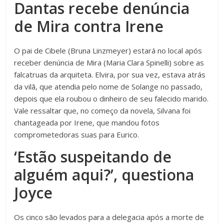
Dantas recebe denúncia
de Mira contra Irene
O pai de Cibele (Bruna Linzmeyer) estará no local após
receber denúncia de Mira (Maria Clara Spinelli) sobre as
falcatruas da arquiteta. Elvira, por sua vez, estava atrás
da vilã, que atendia pelo nome de Solange no passado,
depois que ela roubou o dinheiro de seu falecido marido.
Vale ressaltar que, no começo da novela, Silvana foi
chantageada por Irene, que mandou fotos
comprometedoras suas para Eurico.
‘Estão suspeitando de
alguém aqui?’, questiona
Joyce
Os cinco são levados para a delegacia após a morte de