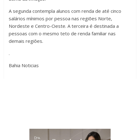
A segunda contempla alunos com renda de até cinco
salários mínimos por pessoa nas regiões Norte,
Nordeste e Centro-Oeste. A terceira é destinada a
pessoas com o mesmo teto de renda familiar nas
demais regiões.
.
Bahia Noticias