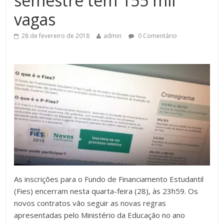
semestre tem 155 mil
vagas
28 de fevereiro de 2018
admin
0 Comentário
As inscrições para o Fundo de Financiamento Estudantil
(Fies) encerram nesta quarta-feira (28), às 23h59. Os
novos contratos vão seguir as novas regras
apresentadas pelo Ministério da Educação no ano