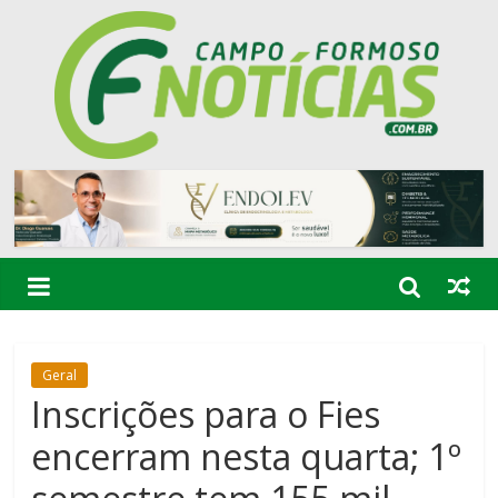
Geral
Inscrições para o Fies
encerram nesta quarta; 1º