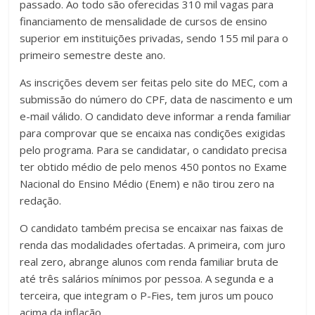
passado. Ao todo são oferecidas 310 mil vagas para
financiamento de mensalidade de cursos de ensino
superior em instituições privadas, sendo 155 mil para o
primeiro semestre deste ano.
As inscrições devem ser feitas pelo site do MEC, com a
submissão do número do CPF, data de nascimento e um
e-mail válido. O candidato deve informar a renda familiar
para comprovar que se encaixa nas condições exigidas
pelo programa. Para se candidatar, o candidato precisa
ter obtido médio de pelo menos 450 pontos no Exame
Nacional do Ensino Médio (Enem) e não tirou zero na
redação.
O candidato também precisa se encaixar nas faixas de
renda das modalidades ofertadas. A primeira, com juro
real zero, abrange alunos com renda familiar bruta de
até três salários mínimos por pessoa. A segunda e a
terceira, que integram o P-Fies, tem juros um pouco
acima da inflação.