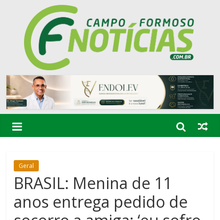
Geral
BRASIL: Menina de 11
anos entrega pedido de