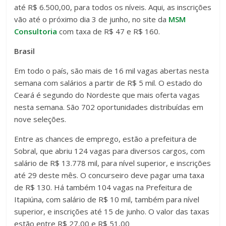
até R$ 6.500,00, para todos os níveis. Aqui, as inscrições
vão até o próximo dia 3 de junho, no site da
MSM
Consultoria
com taxa de R$ 47 e R$ 160.
Brasil
Em todo o país, são mais de 16 mil vagas abertas nesta
semana com salários a partir de R$ 5 mil. O estado do
Ceará é segundo do Nordeste que mais oferta vagas
nesta semana. São 702 oportunidades distribuídas em
nove seleções.
Entre as chances de emprego, estão a prefeitura de
Sobral, que abriu 124 vagas para diversos cargos, com
salário de R$ 13.778 mil, para nível superior, e inscrições
até 29 deste mês. O concurseiro deve pagar uma taxa
de R$ 130. Há também 104 vagas na Prefeitura de
Itapiúna, com salário de R$ 10 mil, também para nível
superior, e inscrições até 15 de junho. O valor das taxas
estão entre R$ 27,00 e R$ 51,00