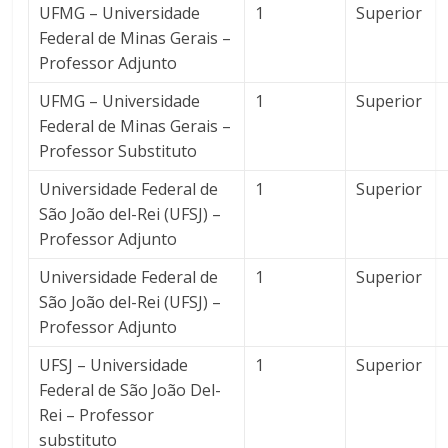
UFMG – Universidade
1
Superior
Federal de Minas Gerais –
Professor Adjunto
UFMG – Universidade
1
Superior
Federal de Minas Gerais –
Professor Substituto
Universidade Federal de
1
Superior
São João del-Rei (UFSJ) –
Professor Adjunto
Universidade Federal de
1
Superior
São João del-Rei (UFSJ) –
Professor Adjunto
UFSJ – Universidade
1
Superior
Federal de São João Del-
Rei – Professor
substituto