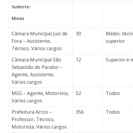
Sudeste:
Minas
Câmara Municipal Juiz de
30
Médio, técni
Fora – Assistente,
superior
Técnico, Vários cargos
Câmara Municipal São
12
Superior e 
Sebastião do Paraíso –
Agente, Assistente,
Vários cargos
MGS – Agente, Motorista,
52
Todos
Vários cargos
Prefeitura Arcos –
356
Todos
Professor, Técnico,
Motorista, Vários cargos