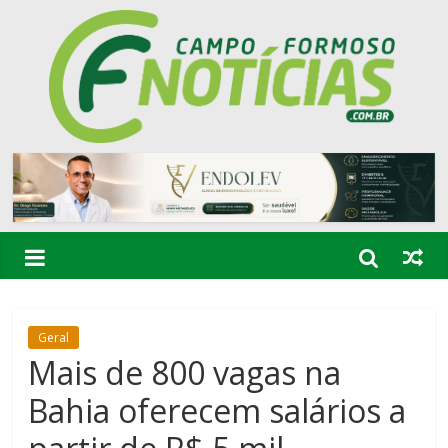
Geral
Mais de 800 vagas na
Bahia oferecem salários a