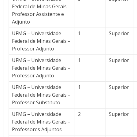
Federal de Minas Gerais –
Professor Assistente e
Adjunto
UFMG – Universidade
1
Superior
Federal de Minas Gerais –
Professor Adjunto
UFMG – Universidade
1
Superior
Federal de Minas Gerais –
Professor Adjunto
UFMG – Universidade
1
Superior
Federal de Minas Gerais –
Professor Substituto
UFMG – Universidade
2
Superior
Federal de Minas Gerais –
Professores Adjuntos