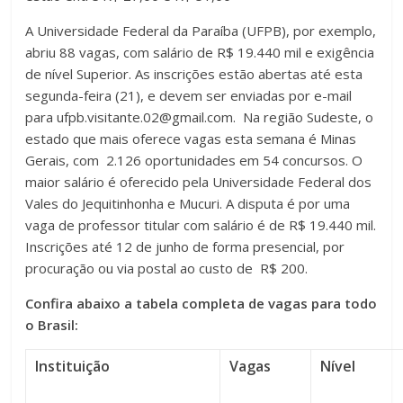
A Universidade Federal da Paraíba (UFPB), por exemplo,
abriu 88 vagas, com salário de R$ 19.440 mil e exigência
de nível Superior. As inscrições estão abertas até esta
segunda-feira (21), e devem ser enviadas por e-mail
para ufpb.visitante.02@gmail.com. Na região Sudeste, o
estado que mais oferece vagas esta semana é Minas
Gerais, com 2.126 oportunidades em 54 concursos. O
maior salário é oferecido pela Universidade Federal dos
Vales do Jequitinhonha e Mucuri. A disputa é por uma
vaga de professor titular com salário é de R$ 19.440 mil.
Inscrições até 12 de junho de forma presencial, por
procuração ou via postal ao custo de R$ 200.
Confira abaixo a tabela completa de vagas para todo
o Brasil:
Instituição
Vagas
Nível