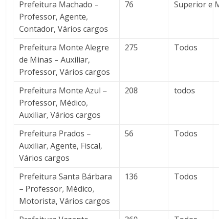
Prefeitura Machado –
76
Superior e 
Professor, Agente,
Contador, Vários cargos
Prefeitura Monte Alegre
275
Todos
de Minas – Auxiliar,
Professor, Vários cargos
Prefeitura Monte Azul –
208
todos
Professor, Médico,
Auxiliar, Vários cargos
Prefeitura Prados –
56
Todos
Auxiliar, Agente, Fiscal,
Vários cargos
Prefeitura Santa Bárbara
136
Todos
– Professor, Médico,
Motorista, Vários cargos