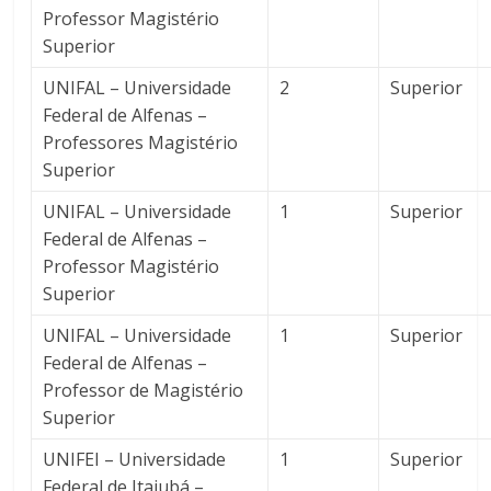
Professor Magistério
Superior
UNIFAL – Universidade
2
Superior
Federal de Alfenas –
Professores Magistério
Superior
UNIFAL – Universidade
1
Superior
Federal de Alfenas –
Professor Magistério
Superior
UNIFAL – Universidade
1
Superior
Federal de Alfenas –
Professor de Magistério
Superior
UNIFEI – Universidade
1
Superior
Federal de Itajubá –