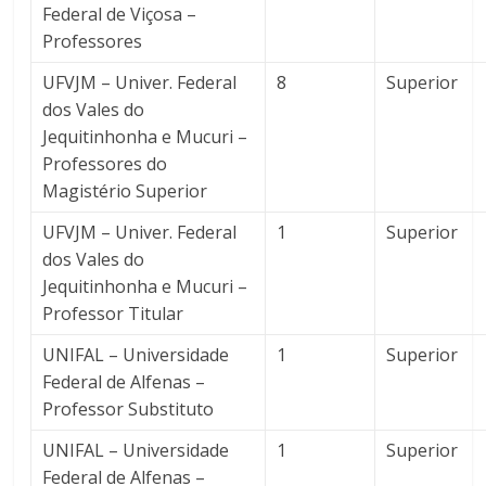
Federal de Viçosa –
Professores
UFVJM – Univer. Federal
8
Superior
dos Vales do
Jequitinhonha e Mucuri –
Professores do
Magistério Superior
UFVJM – Univer. Federal
1
Superior
dos Vales do
Jequitinhonha e Mucuri –
Professor Titular
UNIFAL – Universidade
1
Superior
Federal de Alfenas –
Professor Substituto
UNIFAL – Universidade
1
Superior
Federal de Alfenas –