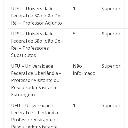
UFSJ – Universidade
1
Superior
Federal de São João Del-
Rei – Professor Adjunto
UFSJ – Universidade
5
Superior
Federal de São João Del-
Rei – Professores
Substitutos
UFU – Universidade
Não
Superior
Federal de Uberlândia –
informado
Professor Visitante ou
Pesquisador Visitante
Estrangeiro
UFU – Universidade
1
Superior
Federal de Uberlândia –
Professor Visitante ou
Pesquisador Visitante