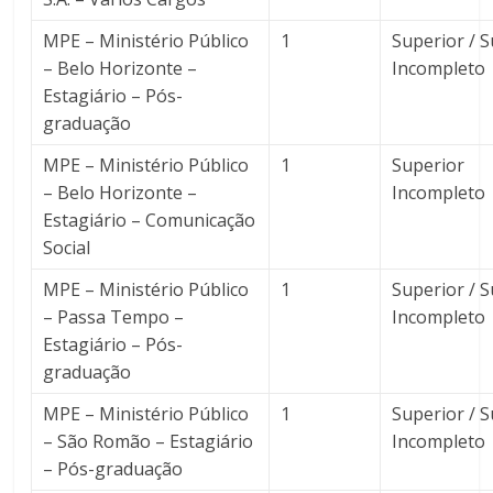
MPE – Ministério Público
1
Superior / 
– Belo Horizonte –
Incompleto
Estagiário – Pós-
graduação
MPE – Ministério Público
1
Superior
– Belo Horizonte –
Incompleto
Estagiário – Comunicação
Social
MPE – Ministério Público
1
Superior / 
– Passa Tempo –
Incompleto
Estagiário – Pós-
graduação
MPE – Ministério Público
1
Superior / 
– São Romão – Estagiário
Incompleto
– Pós-graduação