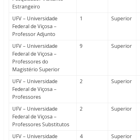
Estrangeiro
UFV – Universidade
1
Superior
Federal de Viçosa –
Professor Adjunto
UFV – Universidade
9
Superior
Federal de Viçosa –
Professores do
Magistério Superior
UFV – Universidade
2
Superior
Federal de Viçosa –
Professores
UFV – Universidade
2
Superior
Federal de Viçosa –
Professores Substitutos
UFV – Universidade
4
Superior