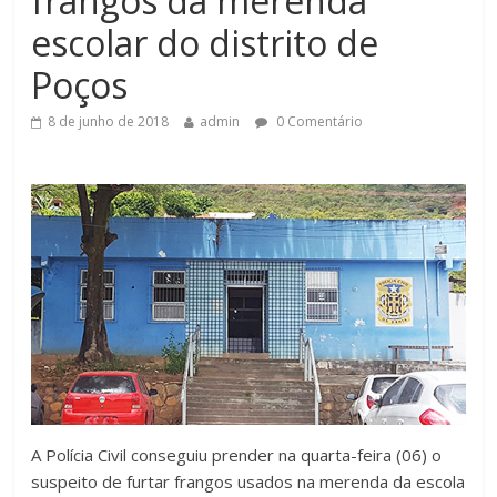
frangos da merenda
escolar do distrito de
Poços
8 de junho de 2018
admin
0 Comentário
A Polícia Civil conseguiu prender na quarta-feira (06) o
suspeito de furtar frangos usados na merenda da escola