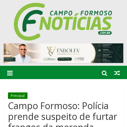
Principal
Campo Formoso: Polícia
prende suspeito de furtar