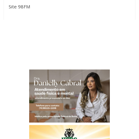
Site 98FM