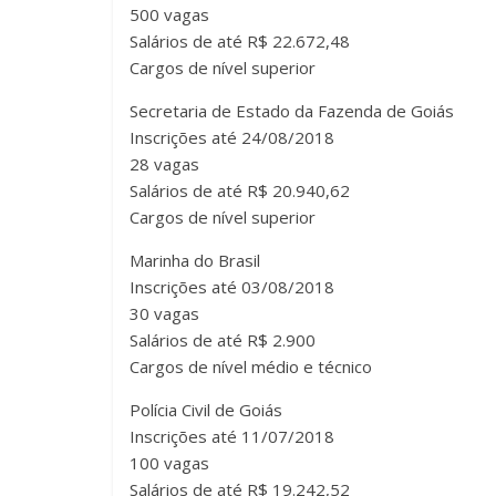
500 vagas
Salários de até R$ 22.672,48
Cargos de nível superior
Secretaria de Estado da Fazenda de Goiás
Inscrições até 24/08/2018
28 vagas
Salários de até R$ 20.940,62
Cargos de nível superior
Marinha do Brasil
Inscrições até 03/08/2018
30 vagas
Salários de até R$ 2.900
Cargos de nível médio e técnico
Polícia Civil de Goiás
Inscrições até 11/07/2018
100 vagas
Salários de até R$ 19.242,52