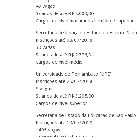
49 vagas
Salários de até R$ 8.000,00
Cargos de nível fundamental, médio e superior
Secretaria de Justiça do Estado do Espírito Sant
Inscrições até 08/07/2018
30 vagas
Salários de até R$ 2.776,04
Cargos de nível médio
Universidade de Pernambuco (UPE)
Inscrições até 25/07/2018
9 vagas
Salários de até R$ 3.205,00
Cargos de nível superior
Secretaria de Estado da Educação de São Paulo
Inscrições até 10/07/2018
1495 vagas
Salários de até R$ 1.142,64