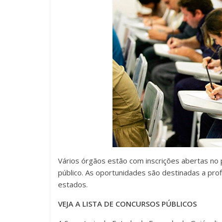
Vários órgãos estão com inscrições abertas no 
público. As oportunidades são destinadas a prof
estados.
VEJA A LISTA DE CONCURSOS PÚBLICOS