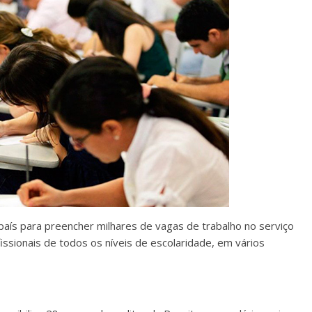
país para preencher milhares de vagas de trabalho no serviço
issionais de todos os níveis de escolaridade, em vários