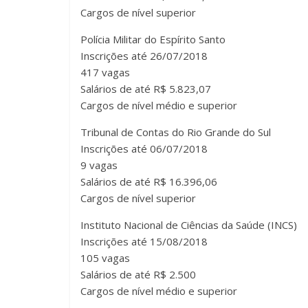
Cargos de nível superior
Polícia Militar do Espírito Santo
Inscrições até 26/07/2018
417 vagas
Salários de até R$ 5.823,07
Cargos de nível médio e superior
Tribunal de Contas
Inscrições até 06/07/2018
9 vagas
Salários de até R$ 16.396,06
Cargos de nível superior
Instituto Nacional de Ciências da Saúde (INCS)
Inscrições até 15/08/2018
105 vagas
Salários de até R$ 2.500
Cargos de nível médio e superior