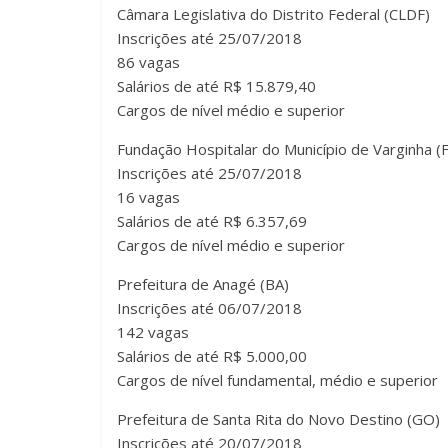
Câmara Legislativa do Distrito Federal (CLDF)
Inscrições até 25/07/2018
86 vagas
Salários de até R$ 15.879,40
Cargos de nível médio e superior
Fundação Hospitalar do Município de Varginha
Inscrições até 25/07/2018
16 vagas
Salários de até R$ 6.357,69
Cargos de nível médio e superior
Prefeitura de Anagé (BA)
Inscrições até 06/07/2018
142 vagas
Salários de até R$ 5.000,00
Cargos de nível fundamental, médio e superior
Prefeitura de Santa Rita do Novo Destino (GO)
Inscrições até 20/07/2018