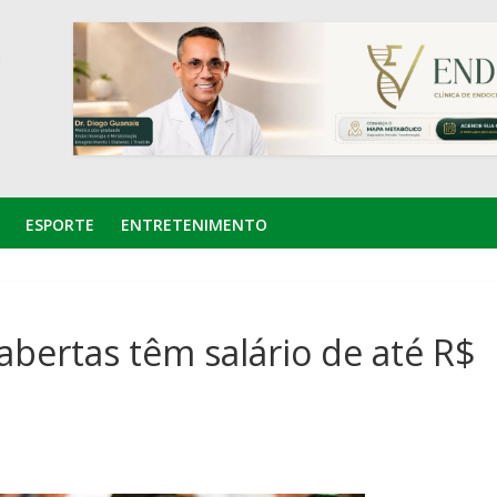
ESPORTE
ENTRETENIMENTO
bertas têm salário de até R$