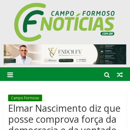
Campo Formoso
Elmar Nascimento diz que
posse comprova força da