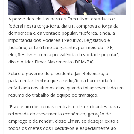
A posse dos eleitos para os Executivos estaduais e
federal nesta terça-feira, dia 01, comprova a força da
democracia e da vontade popular. “Reforça, ainda, a
importância dos Poderes Executivo, Legislativo e
Judiciário, este último ao garantir, por meio do TSE,
eleições livres com a prevalência da vontade popular”,
disse o líder Elmar Nascimento (DEM-BA).
Sobre o governo do presidente Jair Bolsonaro, o
parlamentar lembra que a redução da burocracia foi
enfatizada nos últimos dias, quando foi apresentado um
resumo do trabalho da equipe de transição.
“Este é um dos temas centrais e determinantes para a
retomada do crescimento econômico, geração de
emprego e de renda”, disse Elmar, ao desejar êxito a
todos os chefes dos Executivos e especialmente ao