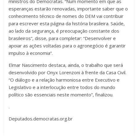
ministros do Democratas. “Num momento em que as
esperanças estarão renovadas, importante saber que o
conhecimento técnico de nomes do DEM vai contribuir
para escrever esta página da história brasileira. Saúde,
ao lado da segurança, é preocupação constante dos
brasileiros”, disse, para completar: “Desenvolver e
apoiar as ações voltadas para o agronegócio é garantir
impulso à economia”.
Elmar Nascimento destaca, ainda, o trabalho que será
desenvolvido por Onyx Lorenzoni à frente da Casa Civil.
“O diálogo e a relação harmoniosa entre Executivo e
Legislativo e a interlocução entre todos do mundo
político são essenciais neste momento”, finalizou.
.
Deputados.democratas.org.br