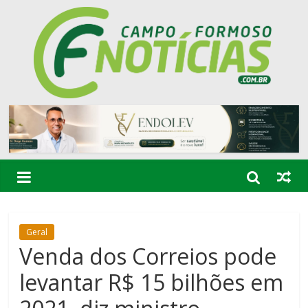
Geral
Venda dos Correios pode
levantar R$ 15 bilhões em