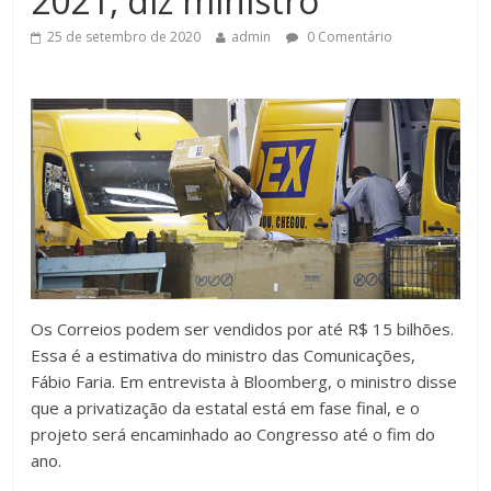
2021, diz ministro
25 de setembro de 2020
admin
0 Comentário
Os Correios podem ser vendidos por até R$ 15 bilhões.
Essa é a estimativa do ministro das Comunicações,
Fábio Faria. Em entrevista à Bloomberg, o ministro disse
que a privatização da estatal está em fase final, e o
projeto será encaminhado ao Congresso até o fim do
ano.