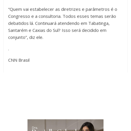
“Quem vai estabelecer as diretrizes e parâmetros é o
Congresso e a consultoria. Todos esses temas serão
debatidos lá. Continuará atendendo em Tabatinga,
Santarém e Caxias do Sul? Isso será decidido em
conjunto”, diz ele.
.
CNN Brasil