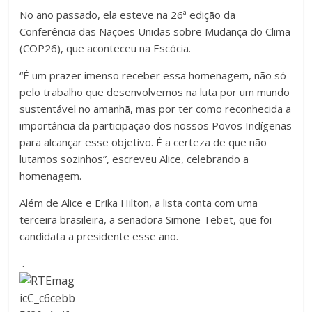
No ano passado, ela esteve na 26ª edição da
Conferência das Nações Unidas sobre Mudança do Clima
(COP26), que aconteceu na Escócia.
“É um prazer imenso receber essa homenagem, não só
pelo trabalho que desenvolvemos na luta por um mundo
sustentável no amanhã, mas por ter como reconhecida a
importância da participação dos nossos Povos Indígenas
para alcançar esse objetivo. É a certeza de que não
lutamos sozinhos”, escreveu Alice, celebrando a
homenagem.
Além de Alice e Erika Hilton, a lista conta com uma
terceira brasileira, a senadora Simone Tebet, que foi
candidata a presidente esse ano.
.