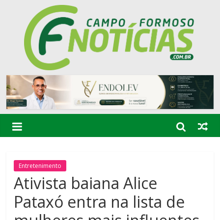
Entretenimento
Ativista baiana Alice
Pataxó entra na lista de