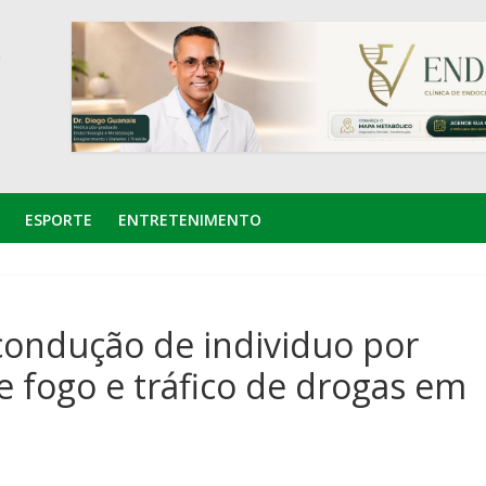
ESPORTE
ENTRETENIMENTO
condução de individuo por
e fogo e tráfico de drogas em