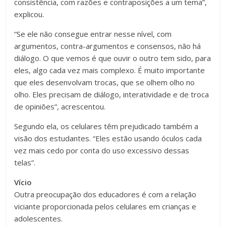
consistência, com razões e contraposições a um tema”,
explicou.
“Se ele não consegue entrar nesse nível, com
argumentos, contra-argumentos e consensos, não há
diálogo. O que vemos é que ouvir o outro tem sido, para
eles, algo cada vez mais complexo. É muito importante
que eles desenvolvam trocas, que se olhem olho no
olho. Eles precisam de diálogo, interatividade e de troca
de opiniões”, acrescentou.
Segundo ela, os celulares têm prejudicado também a
visão dos estudantes. “Eles estão usando óculos cada
vez mais cedo por conta do uso excessivo dessas
telas”.
Vício
Outra preocupação dos educadores é com a relação
viciante proporcionada pelos celulares em crianças e
adolescentes.