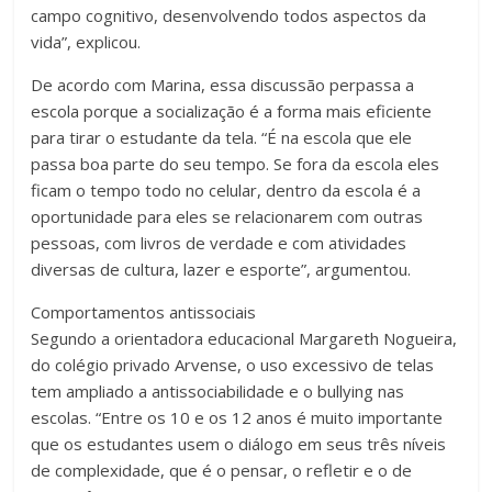
campo cognitivo, desenvolvendo todos aspectos da
vida”, explicou.
De acordo com Marina, essa discussão perpassa a
escola porque a socialização é a forma mais eficiente
para tirar o estudante da tela. “É na escola que ele
passa boa parte do seu tempo. Se fora da escola eles
ficam o tempo todo no celular, dentro da escola é a
oportunidade para eles se relacionarem com outras
pessoas, com livros de verdade e com atividades
diversas de cultura, lazer e esporte”, argumentou.
Comportamentos antissociais
Segundo a orientadora educacional Margareth Nogueira,
do colégio privado Arvense, o uso excessivo de telas
tem ampliado a antissociabilidade e o bullying nas
escolas. “Entre os 10 e os 12 anos é muito importante
que os estudantes usem o diálogo em seus três níveis
de complexidade, que é o pensar, o refletir e o de