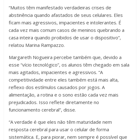
“Muitos têm manifestado verdadeiras crises de
abstinência quando afastados de seus celulares. Eles
ficam mais agressivos, impacientes e intolerantes. É
cada vez mais comum casos de meninos quebrando a
casa inteira quando proibidos de usar o dispositivo”,
relatou Marina Rampazzo.
Margareth Nogueira percebe também que, devido a
esse “vício tecnológico”, os alunos têm chegado em sala
mais agitados, impacientes e agressivos. “A
competitividade entre eles também está mais alta,
reflexo dos estímulos causados por jogos. A
alimentação, a rotina e o sono estão cada vez mais
prejudicados. Isso reflete diretamente no
funcionamento cerebral”, disse.
“A verdade é que eles não têm maturidade nem
resposta cerebral para usar o celular de forma
sistemática. E, para piorar, nem sempre é possível que