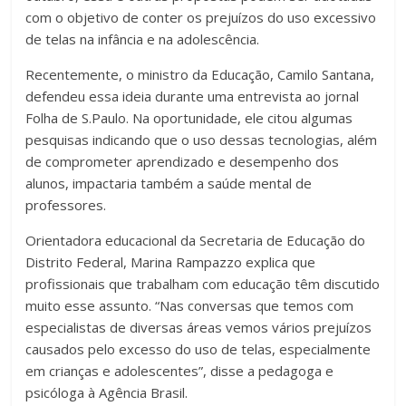
com o objetivo de conter os prejuízos do uso excessivo
de telas na infância e na adolescência.
Recentemente, o ministro da Educação, Camilo Santana,
defendeu essa ideia durante uma entrevista ao jornal
Folha de S.Paulo. Na oportunidade, ele citou algumas
pesquisas indicando que o uso dessas tecnologias, além
de comprometer aprendizado e desempenho dos
alunos, impactaria também a saúde mental de
professores.
Orientadora educacional da Secretaria de Educação do
Distrito Federal, Marina Rampazzo explica que
profissionais que trabalham com educação têm discutido
muito esse assunto. “Nas conversas que temos com
especialistas de diversas áreas vemos vários prejuízos
causados pelo excesso do uso de telas, especialmente
em crianças e adolescentes”, disse a pedagoga e
psicóloga à Agência Brasil.