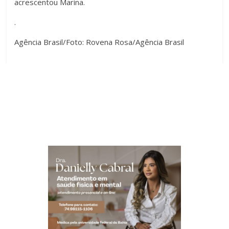
acrescentou Marina.
.
Agência Brasil/Foto: Rovena Rosa/Agência Brasil