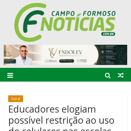
Geral
Educadores elogiam
possível restrição ao uso