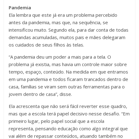
Pandemia
Ela lembra que este já era um problema percebido
antes da pandemia, mas que, na sequência, se
intensificou muito. Segundo ela, para dar conta de todas
demandas acumuladas, muitos pais e mães delegaram
os cuidados de seus filhos às telas.
“A pandemia deu um poder a mais para a tela. O
problema já existia, mas havia um controle maior sobre
tempo, espaço, conteúdo. Na medida em que entramos
em uma pandemia e todos ficaram trancados dentro de
casa, famílias se viram sem outras ferramentas para o
jovem dentro de casa”, disse.
Ela acrescenta que não será fácil reverter esse quadro,
mas que a escola terá papel decisivo nesse desafio. “Em
primeiro lugar, pelo papel social que a escola
representa, pensando educação como algo integral que
vai além de repassar conteúdos, atuando também no