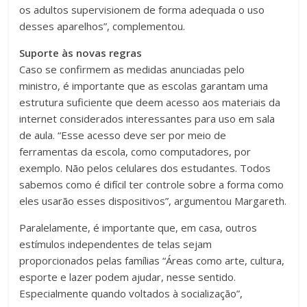
os adultos supervisionem de forma adequada o uso
desses aparelhos”, complementou.
Suporte às novas regras
Caso se confirmem as medidas anunciadas pelo
ministro, é importante que as escolas garantam uma
estrutura suficiente que deem acesso aos materiais da
internet considerados interessantes para uso em sala
de aula. “Esse acesso deve ser por meio de
ferramentas da escola, como computadores, por
exemplo. Não pelos celulares dos estudantes. Todos
sabemos como é difícil ter controle sobre a forma como
eles usarão esses dispositivos”, argumentou Margareth.
Paralelamente, é importante que, em casa, outros
estímulos independentes de telas sejam
proporcionados pelas famílias “Áreas como arte, cultura,
esporte e lazer podem ajudar, nesse sentido.
Especialmente quando voltados à socialização”,