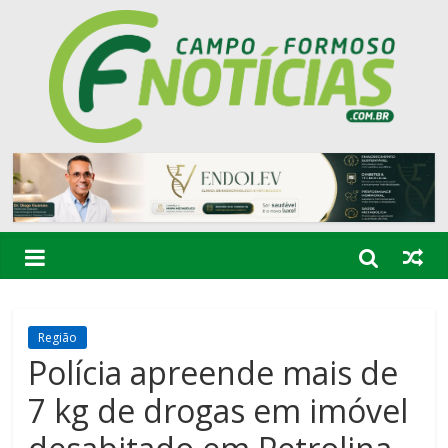
Região
Polícia apreende mais de
7 kg de drogas em imóvel