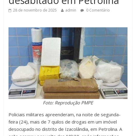
desabitado em Petrolina
28 de novembro de 2025
admin
0 Comentário
Foto: Reprodução PMPE
Policiais militares apreenderam, na noite de segunda-
feira (24), mais de 7 quilos de drogas em um imóvel
desocupado no distrito de Izacolândia, em Petrolina. A