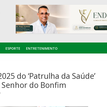
ESPORTE
ENTRETENIMENTO
2025 do ‘Patrulha da Saúde’
e Senhor do Bonfim
o