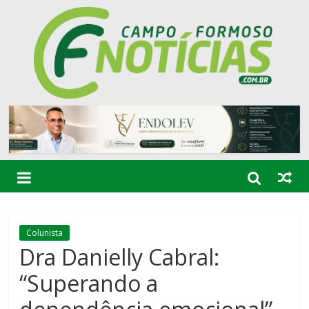
Colunista
Dra Danielly Cabral:
“Superando a