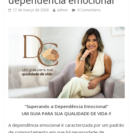
dependência emocional”
17 de março de 2026
admin
0 Comentário
“Superando a Dependência Emocional”
UM GUIA PARA SUA QUALIDADE DE VIDA !!
A dependência emocional é caracterizada por um padrão
de comportamento em que há necessidade de