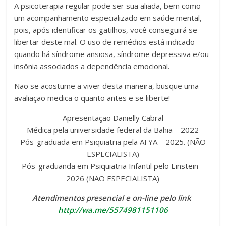
A psicoterapia regular pode ser sua aliada, bem como
um acompanhamento especializado em saúde mental,
pois, após identificar os gatilhos, você conseguirá se
libertar deste mal. O uso de remédios está indicado
quando há síndrome ansiosa, síndrome depressiva e/ou
insônia associados a dependência emocional.
Não se acostume a viver desta maneira, busque uma
avaliação medica o quanto antes e se liberte!
Apresentação Danielly Cabral
Médica pela universidade federal da Bahia – 2022
Pós-graduada em Psiquiatria pela AFYA – 2025. (NÃO
ESPECIALISTA)
Pós-graduanda em Psiquiatria Infantil pelo Einstein –
2026 (NÃO ESPECIALISTA)
Atendimentos presencial e on-line pelo link
http://wa.me/5574981151106