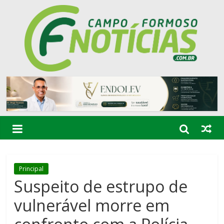
Principal
Suspeito de estrupo de
vulnerável morre em