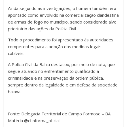
Ainda segundo as investigações, o homem também era
apontado como envolvido na comercialização clandestina
de armas de fogo no município, sendo considerado alvo
prioritário das ações da Polícia Civil.
Todo o procedimento foi apresentado às autoridades
competentes para a adoção das medidas legais
cabíveis.
A Polícia Civil da Bahia destacou, por meio de nota, que
segue atuando no enfrentamento qualificado à
criminalidade e na preservação da ordem pública,
sempre dentro da legalidade e em defesa da sociedade
baiana.
.
Fonte: Delegacia Territorial de Campo Formoso – BA
Matéria @cfinforma_oficial