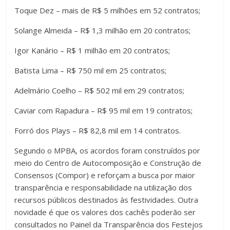
Toque Dez – mais de R$ 5 milhões em 52 contratos;
Solange Almeida – R$ 1,3 milhão em 20 contratos;
Igor Kanário – R$ 1 milhão em 20 contratos;
Batista Lima – R$ 750 mil em 25 contratos;
Adelmário Coelho – R$ 502 mil em 29 contratos;
Caviar com Rapadura – R$ 95 mil em 19 contratos;
Forró dos Plays – R$ 82,8 mil em 14 contratos.
Segundo o MPBA, os acordos foram construídos por
meio do Centro de Autocomposição e Construção de
Consensos (Compor) e reforçam a busca por maior
transparência e responsabilidade na utilização dos
recursos públicos destinados às festividades. Outra
novidade é que os valores dos cachês poderão ser
consultados no Painel da Transparência dos Festejos