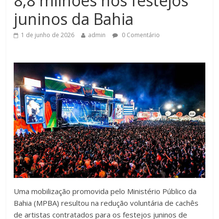
8,8 milhões nos festejos
juninos da Bahia
1 de junho de 2026
admin
0 Comentário
Uma mobilização promovida pelo Ministério Público da
Bahia (MPBA) resultou na redução voluntária de cachês
de artistas contratados para os festejos juninos de