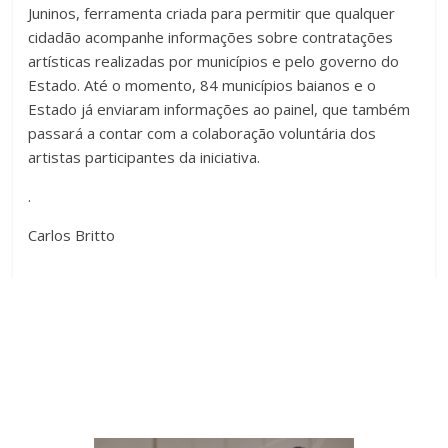
Juninos, ferramenta criada para permitir que qualquer
cidadão acompanhe informações sobre contratações
artísticas realizadas por municípios e pelo governo do
Estado. Até o momento, 84 municípios baianos e o
Estado já enviaram informações ao painel, que também
passará a contar com a colaboração voluntária dos
artistas participantes da iniciativa.
.
Carlos Britto