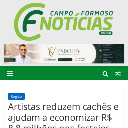
Região
Artistas reduzem cachês e
ajudam a economizar R$