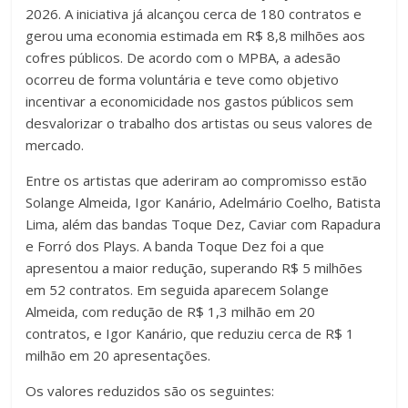
2026. A iniciativa já alcançou cerca de 180 contratos e
gerou uma economia estimada em R$ 8,8 milhões aos
cofres públicos. De acordo com o MPBA, a adesão
ocorreu de forma voluntária e teve como objetivo
incentivar a economicidade nos gastos públicos sem
desvalorizar o trabalho dos artistas ou seus valores de
mercado.
Entre os artistas que aderiram ao compromisso estão
Solange Almeida, Igor Kanário, Adelmário Coelho, Batista
Lima, além das bandas Toque Dez, Caviar com Rapadura
e Forró dos Plays. A banda Toque Dez foi a que
apresentou a maior redução, superando R$ 5 milhões
em 52 contratos. Em seguida aparecem Solange
Almeida, com redução de R$ 1,3 milhão em 20
contratos, e Igor Kanário, que reduziu cerca de R$ 1
milhão em 20 apresentações.
Os valores reduzidos são os seguintes: