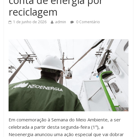
conta de energia por
reciclagem
1 de junho de 2026
admin
0 Comentário
Em comemoração à Semana do Meio Ambiente, a ser
celebrada a partir desta segunda-feira (1º), a
Neoenergia anunciou uma ação especial que vai dobrar