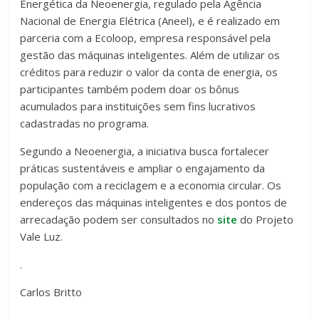
Energética da Neoenergia, regulado pela Agência
Nacional de Energia Elétrica (Aneel), e é realizado em
parceria com a Ecoloop, empresa responsável pela
gestão das máquinas inteligentes. Além de utilizar os
créditos para reduzir o valor da conta de energia, os
participantes também podem doar os bônus
acumulados para instituições sem fins lucrativos
cadastradas no programa.
Segundo a Neoenergia, a iniciativa busca fortalecer
práticas sustentáveis e ampliar o engajamento da
população com a reciclagem e a economia circular. Os
endereços das máquinas inteligentes e dos pontos de
arrecadação podem ser consultados no
site
do Projeto
Vale Luz.
.
Carlos Britto