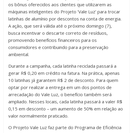
os bônus oferecidos aos clientes que utilizarem as
máquinas inteligentes do Projeto ‘Vale Luz’ para trocar
latinhas de alumínio por descontos na conta de energia.
A ação, que será válida até o próximo domingo (7),
busca incentivar o descarte correto de resíduos,
promovendo benefícios financeiros para os
consumidores e contribuindo para a preservação
ambiental.
Durante a campanha, cada latinha reciclada passará a
gerar R$ 0,20 em crédito na fatura. Na prática, apenas
10 latinhas já garantem R$ 2 de desconto. Para quem
optar por realizar a entrega em um dos pontos de
arrecadação do Vale Luz, o benefício também será
ampliado. Nesses locais, cada latinha passará a valer R$
0,15 em desconto – um aumento de 50% em relação ao
valor normalmente praticado.
O Projeto Vale Luz faz parte do Programa de Eficiência