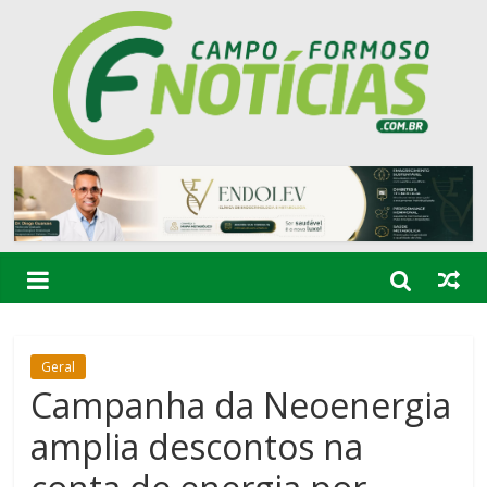
Geral
Campanha da Neoenergia
amplia descontos na