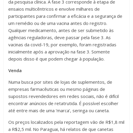
da pesquisa clínica. A fase 3 corresponde à etapa de
ensaios multicêntricos e envolve milhares de
participantes para confirmar a eficácia e a segurança de
um remédio ou de uma vacina antes do registro.
Qualquer medicamento, antes de ser submetido às
agências reguladoras, deve passar pela fase 3. As
vacinas da covid-19, por exemplo, foram registradas
inicialmente após a aprovação na fase 3. Somente
depois disso é que podem chegar à população.
Venda
Numa busca por sites de lojas de suplementos, de
empresas farmacêuticas ou mesmo páginas de
supostos revendedores em redes sociais, não é difícil
encontrar anúncios de retatrutida. É possível escolher
até entre mais de uma ‘marca’, seringa ou caneta.
Os preços localizados pela reportagem vão de R$1,8 mil
a R$2,5 mil. No Paraguai, há relatos de que canetas