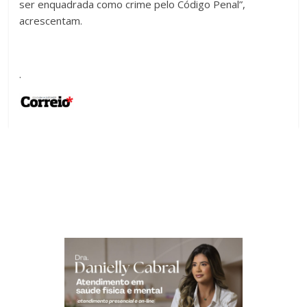
ser enquadrada como crime pelo Código Penal”,
acrescentam.
.