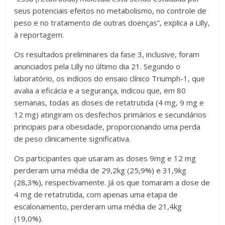
seus potenciais efeitos no metabolismo, no controle de
peso e no tratamento de outras doenças”, explica a Lilly,
à reportagem.
Os resultados preliminares da fase 3, inclusive, foram
anunciados pela Lilly no último dia 21. Segundo o
laboratório, os indícios do ensaio clínico Triumph-1, que
avalia a eficácia e a segurança, indicou que, em 80
semanas, todas as doses de retatrutida (4 mg, 9 mg e
12 mg) atingiram os desfechos primários e secundários
principais para obesidade, proporcionando uma perda
de peso clinicamente significativa.
Os participantes que usaram as doses 9mg e 12 mg
perderam uma média de 29,2kg (25,9%) e 31,9kg
(28,3%), respectivamente. Já os que tomaram a dose de
4 mg de retatrutida, com apenas uma etapa de
escalonamento, perderam uma média de 21,4kg
(19,0%).