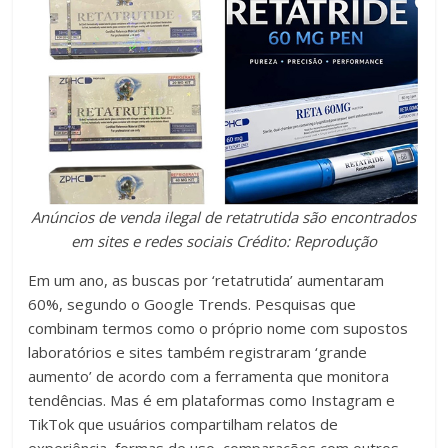
Anúncios de venda ilegal de retatrutida são encontrados
em sites e redes sociais
Crédito: Reprodução
Em um ano, as buscas por ‘retatrutida’ aumentaram
60%, segundo o Google Trends. Pesquisas que
combinam termos como o próprio nome com supostos
laboratórios e sites também registraram ‘grande
aumento’ de acordo com a ferramenta que monitora
tendências. Mas é em plataformas como Instagram e
TikTok que usuários compartilham relatos de