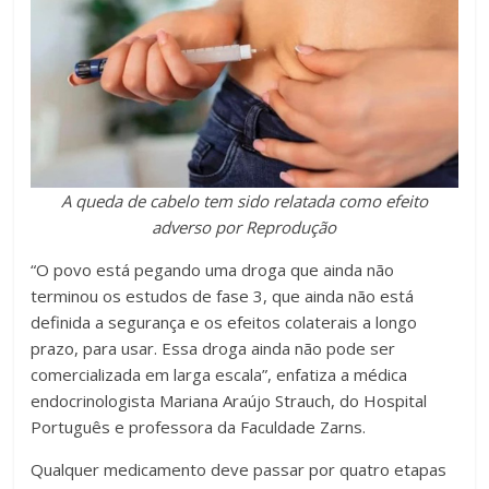
A queda de cabelo tem sido relatada como efeito
adverso por Reprodução
“O povo está pegando uma droga que ainda não
terminou os estudos de fase 3, que ainda não está
definida a segurança e os efeitos colaterais a longo
prazo, para usar. Essa droga ainda não pode ser
comercializada em larga escala”, enfatiza a médica
endocrinologista Mariana Araújo Strauch, do Hospital
Português e professora da Faculdade Zarns.
Qualquer medicamento deve passar por quatro etapas