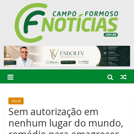
Geral
Sem autorização em
nenhum lugar do mundo,