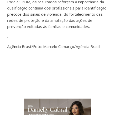
Para a SPDM, os resultados reforçam a importância da
qualificação contínua dos profissionais para identificação
precoce dos sinais de violência, do fortalecimento das
redes de proteção e da ampliação das ações de
prevenção voltadas às famílias e comunidades.
.
Agência Brasil/Foto: Marcelo Camargo/Agência Brasil