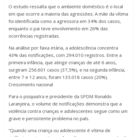
O estudo ressalta que o ambiente doméstico é o local
em que ocorre a maioria das agressões. A mãe da vítima
foi identificada como a agressora em 34% dos casos,
enquanto o pai teve envolvimento em 26% das
ocorrências registradas.
Na análise por faixa etária, a adolescência concentra
43% das notificações, com 294.010 registros. Entre a
primeira infância, que atinge crianças de até 6 anos,
surgiram 256.601 casos (37,5%), e na segunda infância,
entre 7 e 12 anos, foram 135.018 casos (20%).
Crescimento nacional
Para o psiquiatra e presidente da SPDM Ronaldo
Laranjeira, o volume de notificações demonstra que a
violência contra crianças e adolescentes segue como um
grave e persistente problema no país.
“Quando uma criança ou adolescente é vítima de