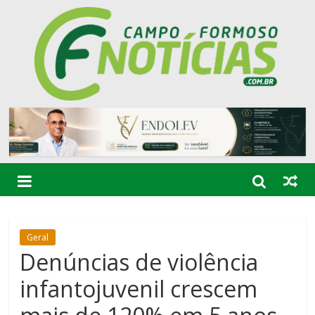
Geral
Denúncias de violência
infantojuvenil crescem