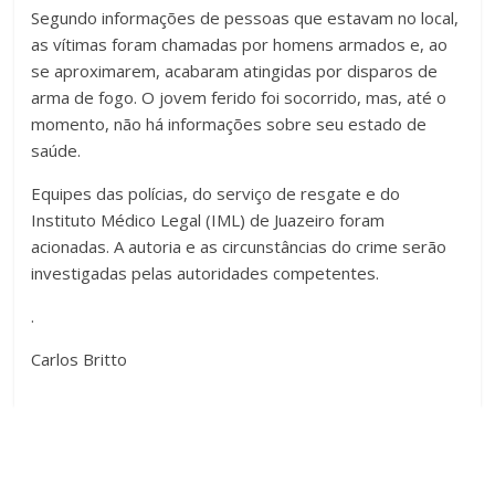
Segundo informações de pessoas que estavam no local,
as vítimas foram chamadas por homens armados e, ao
se aproximarem, acabaram atingidas por disparos de
arma de fogo. O jovem ferido foi socorrido, mas, até o
momento, não há informações sobre seu estado de
saúde.
Equipes das polícias, do serviço de resgate e do
Instituto Médico Legal (IML) de Juazeiro foram
acionadas. A autoria e as circunstâncias do crime serão
investigadas pelas autoridades competentes.
.
Carlos Britto