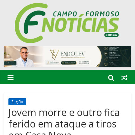
Região
Jovem morre e outro fica
ferido em ataque a tiros